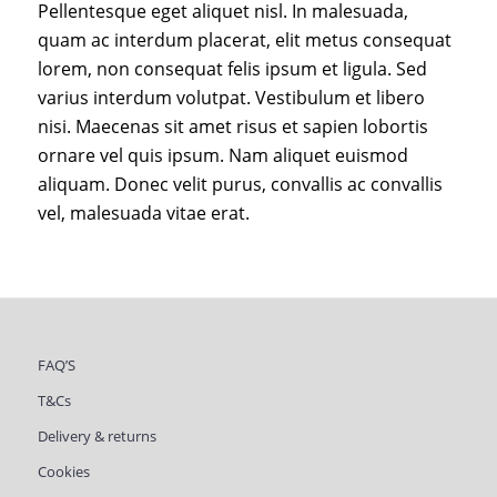
Pellentesque eget aliquet nisl. In malesuada,
quam ac interdum placerat, elit metus consequat
lorem, non consequat felis ipsum et ligula. Sed
varius interdum volutpat. Vestibulum et libero
nisi. Maecenas sit amet risus et sapien lobortis
ornare vel quis ipsum. Nam aliquet euismod
aliquam. Donec velit purus, convallis ac convallis
vel, malesuada vitae erat.
FAQ’S
T&Cs
Delivery & returns
Cookies